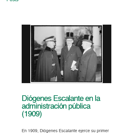
Posts
Diógenes Escalante en la
administración pública
(1909)
En 1909, Diógenes Escalante ejerce su primer