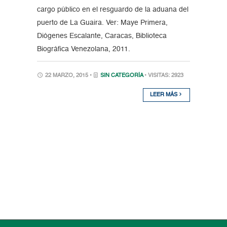
cargo público en el resguardo de la aduana del
puerto de La Guaira. Ver: Maye Primera,
Diógenes Escalante, Caracas, Biblioteca
Biográfica Venezolana, 2011.
22 MARZO, 2015 •
SIN CATEGORÍA
• VISITAS: 2923
LEER MÁS