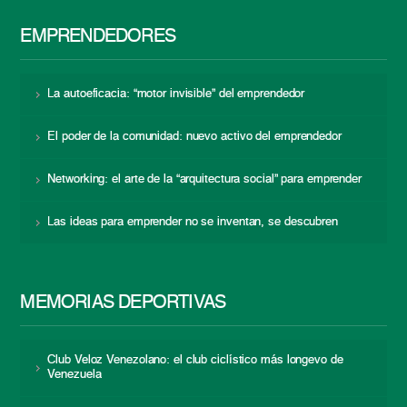
EMPRENDEDORES
La autoeficacia: “motor invisible” del emprendedor
El poder de la comunidad: nuevo activo del emprendedor
Networking: el arte de la “arquitectura social” para emprender
Las ideas para emprender no se inventan, se descubren
MEMORIAS DEPORTIVAS
Club Veloz Venezolano: el club ciclístico más longevo de
Venezuela