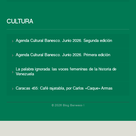
CULTURA
Agenda Cultural Banesco. Junio 2026. Segunda edición
Agenda Cultural Banesco. Junio 2026. Primera edición
La palabra ignorada: las voces femeninas de la historia de
Venezuela
Caracas 455: Café rajatabla, por Carlos «Caque» Armas
© 2026 Blog Banesco |