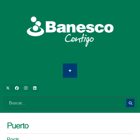
Puerto