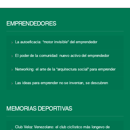
EMPRENDEDORES
La autoeficacia: “motor invisible” del emprendedor
El poder de la comunidad: nuevo activo del emprendedor
Networking: el arte de la “arquitectura social” para emprender
Las ideas para emprender no se inventan, se descubren
MEMORIAS DEPORTIVAS
Club Veloz Venezolano: el club ciclístico más longevo de