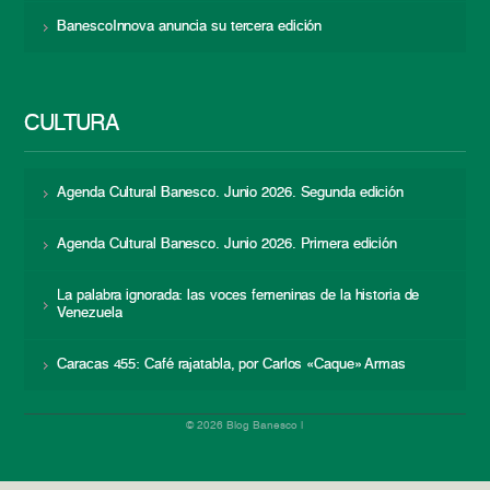
BanescoInnova anuncia su tercera edición
CULTURA
Agenda Cultural Banesco. Junio 2026. Segunda edición
Agenda Cultural Banesco. Junio 2026. Primera edición
La palabra ignorada: las voces femeninas de la historia de
Venezuela
Caracas 455: Café rajatabla, por Carlos «Caque» Armas
© 2026 Blog Banesco |