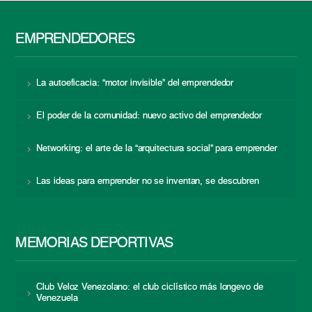
EMPRENDEDORES
La autoeficacia: “motor invisible” del emprendedor
El poder de la comunidad: nuevo activo del emprendedor
Networking: el arte de la “arquitectura social” para emprender
Las ideas para emprender no se inventan, se descubren
MEMORIAS DEPORTIVAS
Club Veloz Venezolano: el club ciclístico más longevo de
Venezuela