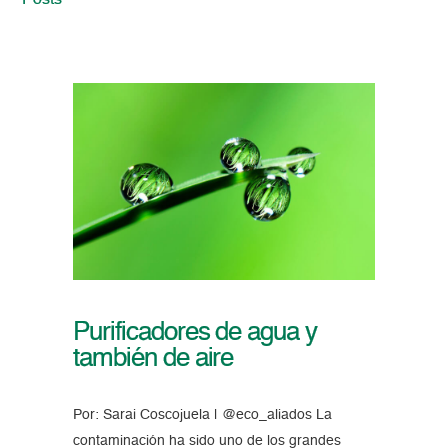
Posts
Purificadores de agua y
también de aire
Por: Sarai Coscojuela | @eco_aliados La
contaminación ha sido uno de los grandes