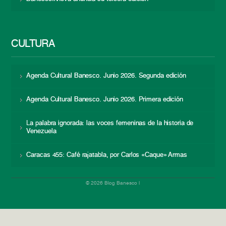
CULTURA
Agenda Cultural Banesco. Junio 2026. Segunda edición
Agenda Cultural Banesco. Junio 2026. Primera edición
La palabra ignorada: las voces femeninas de la historia de
Venezuela
Caracas 455: Café rajatabla, por Carlos «Caque» Armas
© 2026 Blog Banesco |