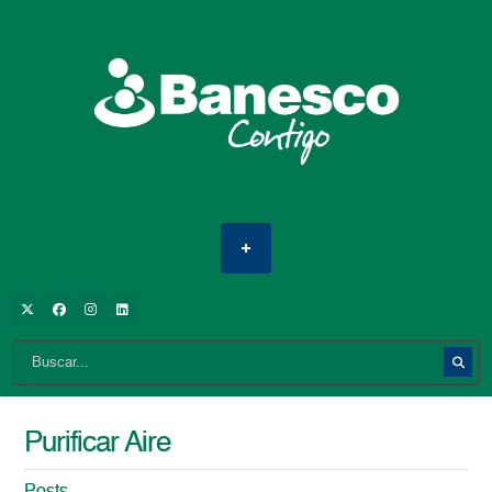
Purificar Aire