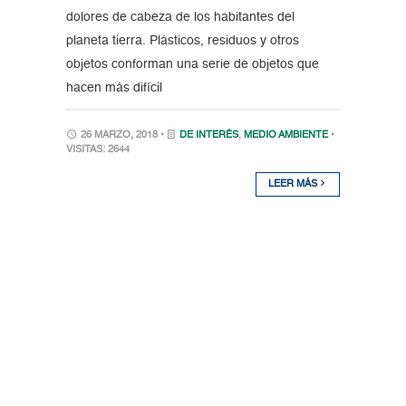
dolores de cabeza de los habitantes del
planeta tierra. Plásticos, residuos y otros
objetos conforman una serie de objetos que
hacen más difícil
26 MARZO, 2018 •
DE INTERÉS
,
MEDIO AMBIENTE
•
VISITAS: 2644
LEER MÁS