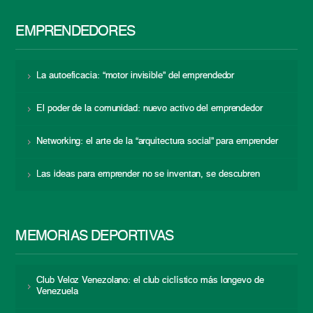
EMPRENDEDORES
La autoeficacia: “motor invisible” del emprendedor
El poder de la comunidad: nuevo activo del emprendedor
Networking: el arte de la “arquitectura social” para emprender
Las ideas para emprender no se inventan, se descubren
MEMORIAS DEPORTIVAS
Club Veloz Venezolano: el club ciclístico más longevo de
Venezuela