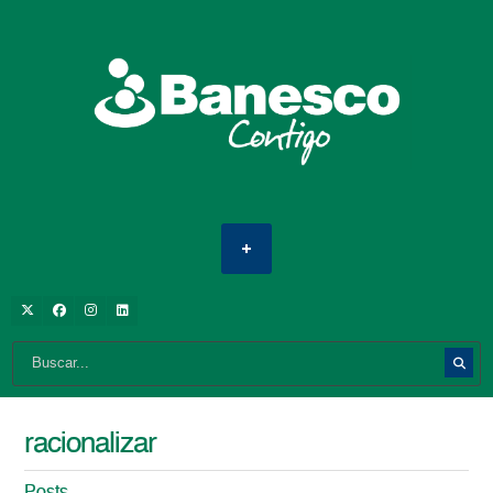
racionalizar