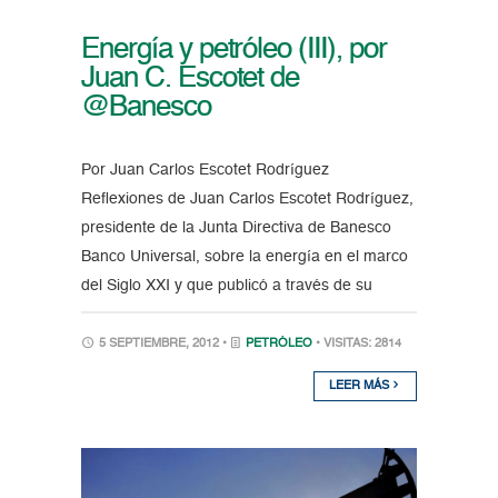
Energía y petróleo (III), por
Juan C. Escotet de
@Banesco
Por Juan Carlos Escotet Rodríguez
Reflexiones de Juan Carlos Escotet Rodríguez,
presidente de la Junta Directiva de Banesco
Banco Universal, sobre la energía en el marco
del Siglo XXI y que publicó a través de su
5 SEPTIEMBRE, 2012 •
PETRÓLEO
• VISITAS: 2814
LEER MÁS