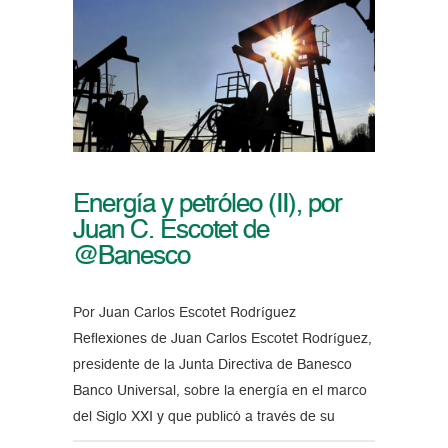
Energía y petróleo (II), por
Juan C. Escotet de
@Banesco
Por Juan Carlos Escotet Rodríguez
Reflexiones de Juan Carlos Escotet Rodríguez,
presidente de la Junta Directiva de Banesco
Banco Universal, sobre la energía en el marco
del Siglo XXI y que publicó a través de su