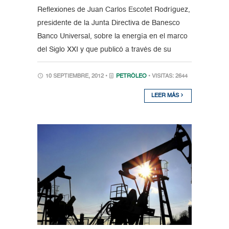
Reflexiones de Juan Carlos Escotet Rodríguez,
presidente de la Junta Directiva de Banesco
Banco Universal, sobre la energía en el marco
del Siglo XXI y que publicó a través de su
10 SEPTIEMBRE, 2012 •
PETRÓLEO
• VISITAS: 2644
LEER MÁS