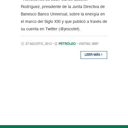
Rodríguez, presidente de la Junta Directiva de
Banesco Banco Universal, sobre la energía en
el marco del Siglo XXI y que publicó a través de
su cuenta en Twitter (@jescotet).
27 AGOSTO, 2012 •
PETRÓLEO
• VISITAS: 2697
LEER MÁS