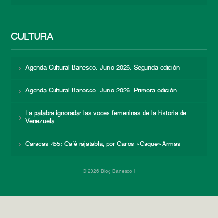
CULTURA
Agenda Cultural Banesco. Junio 2026. Segunda edición
Agenda Cultural Banesco. Junio 2026. Primera edición
La palabra ignorada: las voces femeninas de la historia de
Venezuela
Caracas 455: Café rajatabla, por Carlos «Caque» Armas
© 2026 Blog Banesco |