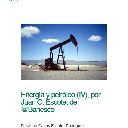
Posts
Energía y petróleo (IV), por
Juan C. Escotet de
@Banesco
Por Juan Carlos Escotet Rodríguez