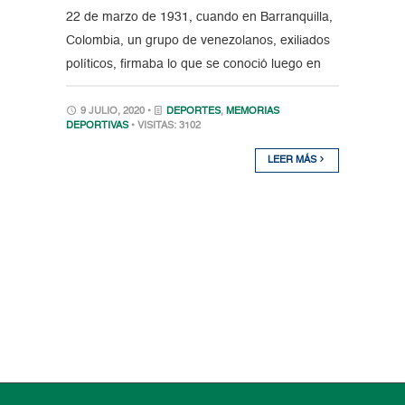
22 de marzo de 1931, cuando en Barranquilla,
Colombia, un grupo de venezolanos, exiliados
políticos, firmaba lo que se conoció luego en
9 JULIO, 2020 •
DEPORTES
,
MEMORIAS
DEPORTIVAS
• VISITAS: 3102
LEER MÁS