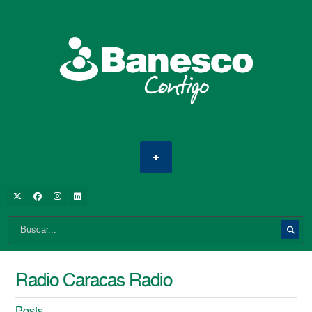
Radio Caracas Radio