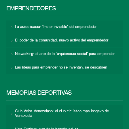
EMPRENDEDORES
La autoeficacia: “motor invisible” del emprendedor
El poder de la comunidad: nuevo activo del emprendedor
Networking: el arte de la “arquitectura social” para emprender
Las ideas para emprender no se inventan, se descubren
MEMORIAS DEPORTIVAS
Club Veloz Venezolano: el club ciclístico más longevo de
Venezuela