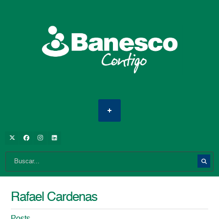
Rafael Cardenas