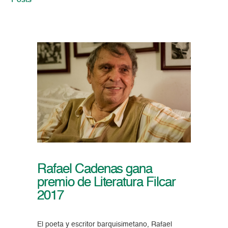
Posts
Rafael Cadenas gana
premio de Literatura Filcar
2017
El poeta y escritor barquisimetano, Rafael