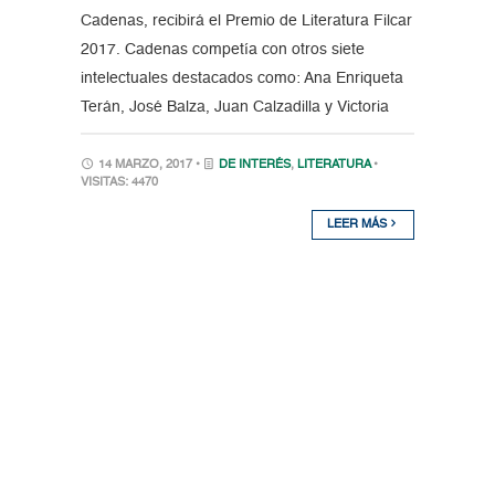
Cadenas, recibirá el Premio de Literatura Filcar
2017. Cadenas competía con otros siete
intelectuales destacados como: Ana Enriqueta
Terán, José Balza, Juan Calzadilla y Victoria
14 MARZO, 2017 •
DE INTERÉS
,
LITERATURA
•
VISITAS: 4470
LEER MÁS