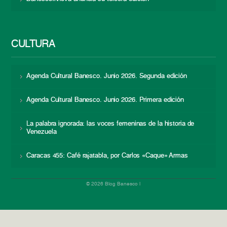
CULTURA
Agenda Cultural Banesco. Junio 2026. Segunda edición
Agenda Cultural Banesco. Junio 2026. Primera edición
La palabra ignorada: las voces femeninas de la historia de
Venezuela
Caracas 455: Café rajatabla, por Carlos «Caque» Armas
© 2026 Blog Banesco |