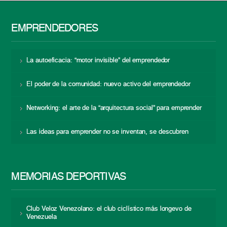
EMPRENDEDORES
La autoeficacia: “motor invisible” del emprendedor
El poder de la comunidad: nuevo activo del emprendedor
Networking: el arte de la “arquitectura social” para emprender
Las ideas para emprender no se inventan, se descubren
MEMORIAS DEPORTIVAS
Club Veloz Venezolano: el club ciclístico más longevo de
Venezuela