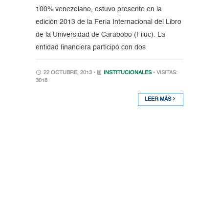
100% venezolano, estuvo presente en la
edición 2013 de la Feria Internacional del Libro
de la Universidad de Carabobo (Filuc). La
entidad financiera participó con dos
22 OCTUBRE, 2013 •
INSTITUCIONALES
• VISITAS:
3018
LEER MÁS