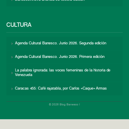
CULTURA
Agenda Cultural Banesco. Junio 2026. Segunda edición
Agenda Cultural Banesco. Junio 2026. Primera edición
La palabra ignorada: las voces femeninas de la historia de
Venezuela
Caracas 455: Café rajatabla, por Carlos «Caque» Armas
© 2026 Blog Banesco |