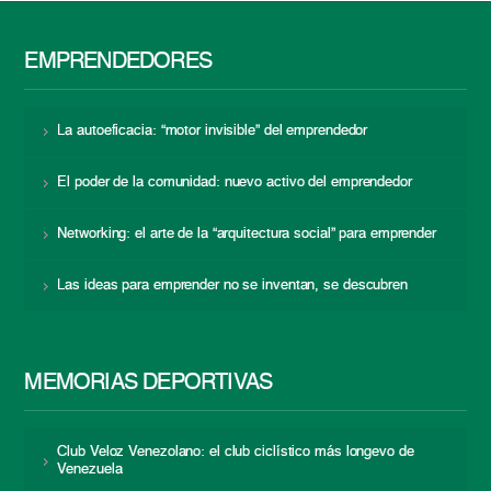
EMPRENDEDORES
La autoeficacia: “motor invisible” del emprendedor
El poder de la comunidad: nuevo activo del emprendedor
Networking: el arte de la “arquitectura social” para emprender
Las ideas para emprender no se inventan, se descubren
MEMORIAS DEPORTIVAS
Club Veloz Venezolano: el club ciclístico más longevo de
Venezuela