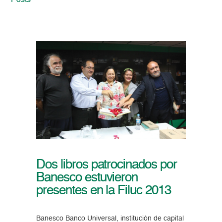
Posts
Dos libros patrocinados por
Banesco estuvieron
presentes en la Filuc 2013
Banesco Banco Universal, institución de capital