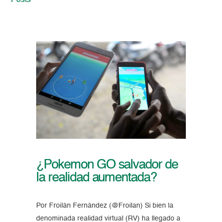
Posts
¿Pokemon GO salvador de
la realidad aumentada?
Por Froilán Fernández (@Froilan) Si bien la
denominada realidad virtual (RV) ha llegado a