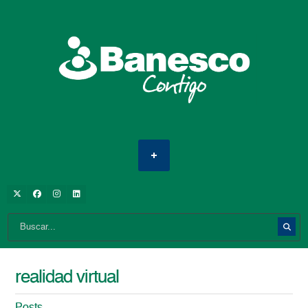
realidad virtual