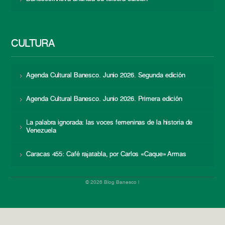
CULTURA
Agenda Cultural Banesco. Junio 2026. Segunda edición
Agenda Cultural Banesco. Junio 2026. Primera edición
La palabra ignorada: las voces femeninas de la historia de
Venezuela
Caracas 455: Café rajatabla, por Carlos «Caque» Armas
© 2026 Blog Banesco |