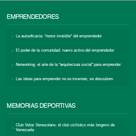
EMPRENDEDORES
La autoeficacia: “motor invisible” del emprendedor
El poder de la comunidad: nuevo activo del emprendedor
Networking: el arte de la “arquitectura social” para emprender
Las ideas para emprender no se inventan, se descubren
MEMORIAS DEPORTIVAS
Club Veloz Venezolano: el club ciclístico más longevo de
Venezuela