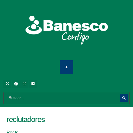
reclutadores