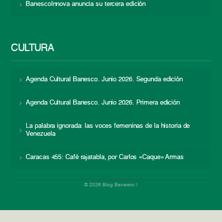
BanescoInnova anuncia su tercera edición
CULTURA
Agenda Cultural Banesco. Junio 2026. Segunda edición
Agenda Cultural Banesco. Junio 2026. Primera edición
La palabra ignorada: las voces femeninas de la historia de
Venezuela
Caracas 455: Café rajatabla, por Carlos «Caque» Armas
© 2026 Blog Banesco |