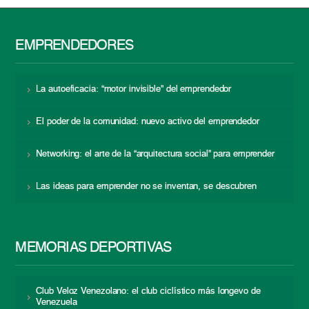
EMPRENDEDORES
La autoeficacia: “motor invisible” del emprendedor
El poder de la comunidad: nuevo activo del emprendedor
Networking: el arte de la “arquitectura social” para emprender
Las ideas para emprender no se inventan, se descubren
MEMORIAS DEPORTIVAS
Club Veloz Venezolano: el club ciclístico más longevo de
Venezuela