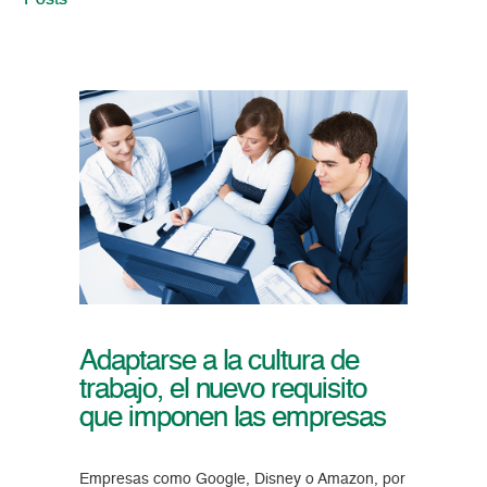
Posts
Adaptarse a la cultura de
trabajo, el nuevo requisito
que imponen las empresas
Empresas como Google, Disney o Amazon, por