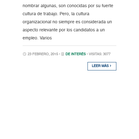
nombrar algunas, son conocidas por su fuerte
cultura de trabajo. Pero, la cultura
organizacional no siempre es considerada un
aspecto relevante por los candidatos a un
empleo. Varios
23 FEBRERO, 2015 •
DE INTERÉS
• VISITAS: 3077
LEER MÁS