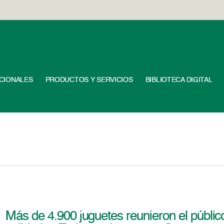
UCIONALES
PRODUCTOS Y SERVICIOS
BIBLIOTECA DIGITAL
Más de 4.900 juguetes reunieron el públ