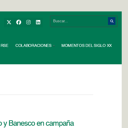
RSE
COLABORACIONES
MOMENTOS DEL SIGLO XX
ico y Banesco en campaña