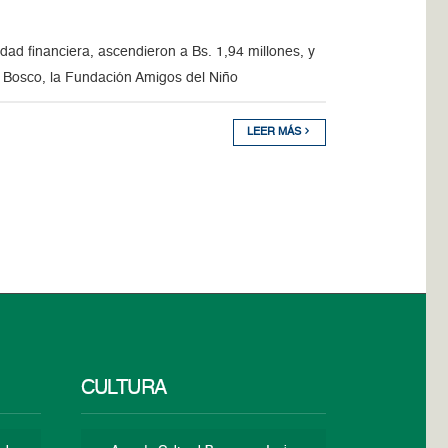
dad financiera, ascendieron a Bs. 1,94 millones, y
 Bosco, la Fundación Amigos del Niño
LEER MÁS
CULTURA