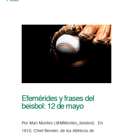
Posts
Efemérides y frases del
beisbol: 12 de mayo
Por Mari Montes (@MMontes_beisbol) En
1910, Chief Bender, de los Atléticos de