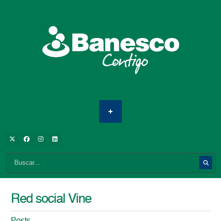
Red social Vine