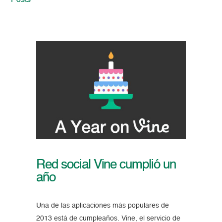
Posts
Red social Vine cumplió un
año
Una de las aplicaciones más populares de
2013 está de cumpleaños. Vine, el servicio de