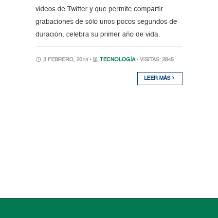
videos de Twitter y que permite compartir
grabaciones de sólo unos pocos segundos de
duración, celebra su primer año de vida.
3 FEBRERO, 2014 •
TECNOLOGÍA
• VISITAS: 2845
LEER MÁS