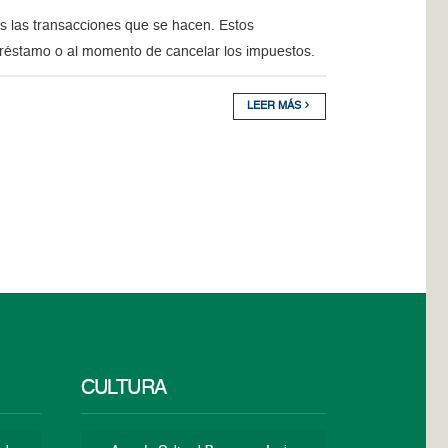
s las transacciones que se hacen. Estos
 préstamo o al momento de cancelar los impuestos.
LEER MÁS
CULTURA