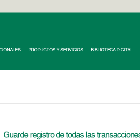
UCIONALES
PRODUCTOS Y SERVICIOS
BIBLIOTECA DIGITAL
Guarde registro de todas las transaccion