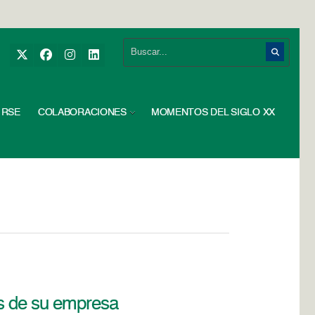
RSE
COLABORACIONES
MOMENTOS DEL SIGLO XX
es de su empresa