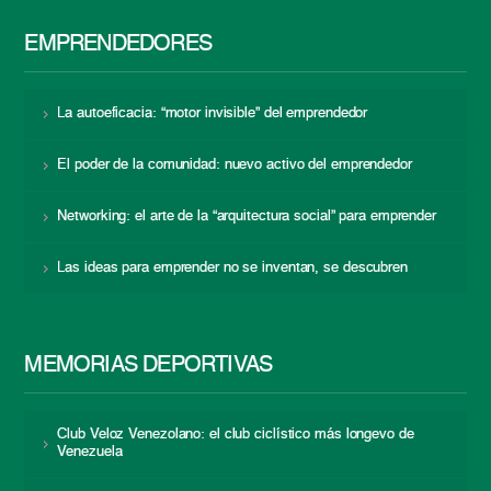
EMPRENDEDORES
La autoeficacia: “motor invisible” del emprendedor
El poder de la comunidad: nuevo activo del emprendedor
Networking: el arte de la “arquitectura social” para emprender
Las ideas para emprender no se inventan, se descubren
MEMORIAS DEPORTIVAS
Club Veloz Venezolano: el club ciclístico más longevo de
Venezuela