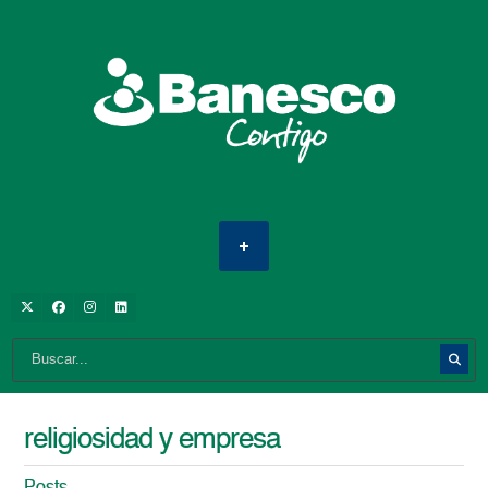
religiosidad y empresa