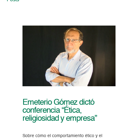
Posts
Emeterio Gómez dictó
conferencia “Ética,
religiosidad y empresa”
Sobre cómo el comportamiento ético y el