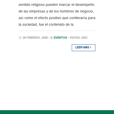
sentido religioso pueden marcar el desempeño
de las empresas y de los hombres de negocio,
así como el efecto positivo que conllevaría para
la sociedad, fue el contenido de la
28 FEBRERO, 2008 •
EVENTOS
• VISITAS: 2553
LEER MÁS