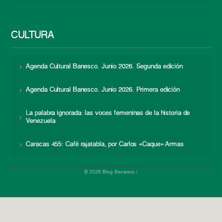
CULTURA
Agenda Cultural Banesco. Junio 2026. Segunda edición
Agenda Cultural Banesco. Junio 2026. Primera edición
La palabra ignorada: las voces femeninas de la historia de
Venezuela
Caracas 455: Café rajatabla, por Carlos «Caque» Armas
© 2026 Blog Banesco |