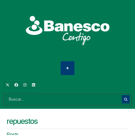
repuestos