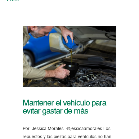
Posts
Mantener el vehículo para
evitar gastar de más
Por: Jessica Morales @jessicaamorales Los
repuestos y las piezas para vehículos no han