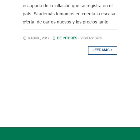
escapado de la inflación que se registra en el
país. Si además tomamos en cuenta la escasa
oferta de carros nuevos y los precios tanto
6 ABRIL, 2017 •
DE INTERÉS
• VISITAS: 3789
LEER MÁS