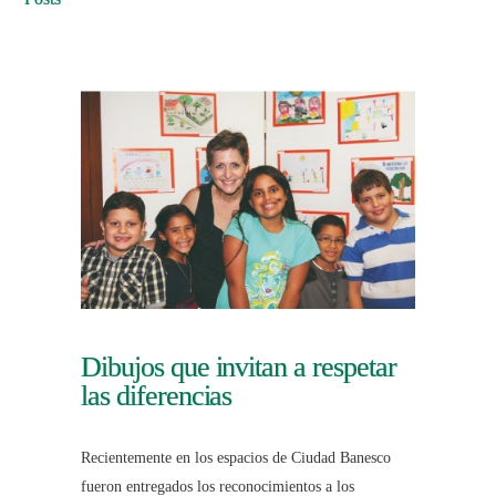
Dibujos que invitan a respetar
las diferencias
Recientemente en los espacios de Ciudad Banesco
fueron entregados los reconocimientos a los