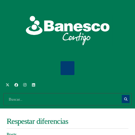
Respestar diferencias
Posts