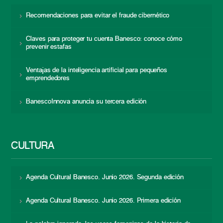
Recomendaciones para evitar el fraude cibernético
Claves para proteger tu cuenta Banesco: conoce cómo
prevenir estafas
Ventajas de la inteligencia artificial para pequeños
emprendedores
BanescoInnova anuncia su tercera edición
CULTURA
Agenda Cultural Banesco. Junio 2026. Segunda edición
Agenda Cultural Banesco. Junio 2026. Primera edición