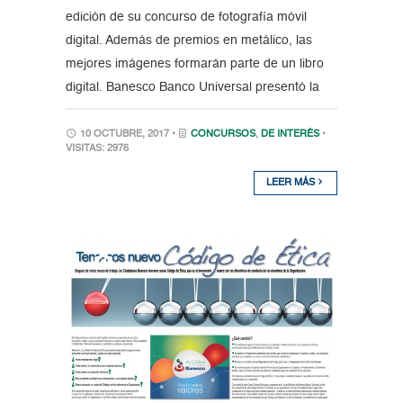
edición de su concurso de fotografía móvil
digital. Además de premios en metálico, las
mejores imágenes formarán parte de un libro
digital. Banesco Banco Universal presentó la
10 OCTUBRE, 2017 •
CONCURSOS
,
DE INTERÉS
•
VISITAS: 2976
LEER MÁS