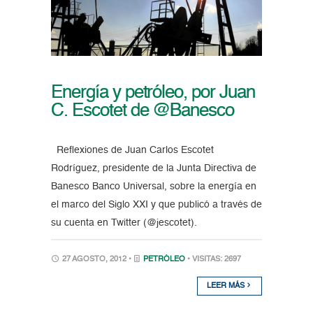
Energía y petróleo, por Juan
C. Escotet de @Banesco
Reflexiones de Juan Carlos Escotet
Rodríguez, presidente de la Junta Directiva de
Banesco Banco Universal, sobre la energía en
el marco del Siglo XXI y que publicó a través de
su cuenta en Twitter (@jescotet).
27 AGOSTO, 2012 •
PETRÓLEO
• VISITAS: 2697
LEER MÁS