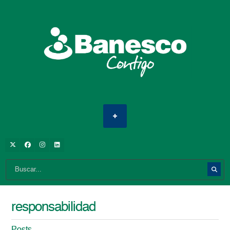
responsabilidad