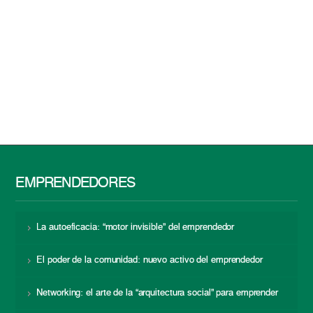
EMPRENDEDORES
La autoeficacia: “motor invisible” del emprendedor
El poder de la comunidad: nuevo activo del emprendedor
Networking: el arte de la “arquitectura social” para emprender