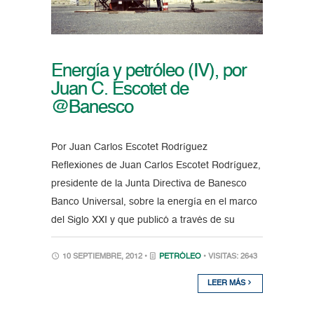
Energía y petróleo (IV), por
Juan C. Escotet de
@Banesco
Por Juan Carlos Escotet Rodríguez
Reflexiones de Juan Carlos Escotet Rodríguez,
presidente de la Junta Directiva de Banesco
Banco Universal, sobre la energía en el marco
del Siglo XXI y que publicó a través de su
10 SEPTIEMBRE, 2012 •
PETRÓLEO
• VISITAS: 2643
LEER MÁS