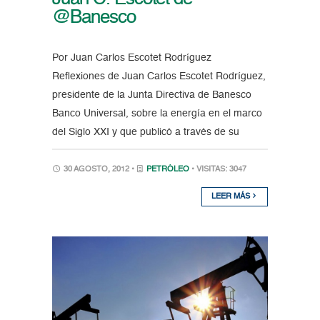
@Banesco
Por Juan Carlos Escotet Rodríguez
Reflexiones de Juan Carlos Escotet Rodríguez,
presidente de la Junta Directiva de Banesco
Banco Universal, sobre la energía en el marco
del Siglo XXI y que publicó a través de su
30 AGOSTO, 2012 •
PETRÓLEO
• VISITAS: 3047
LEER MÁS