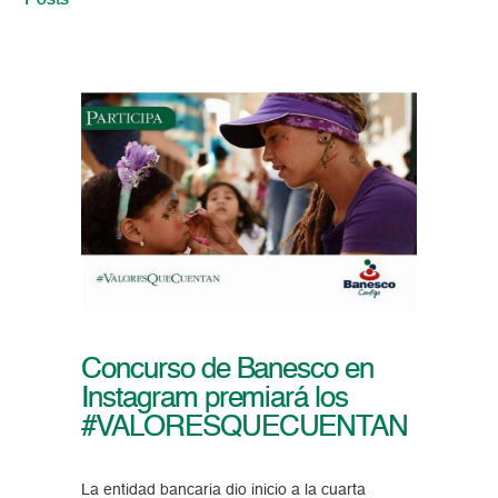
Posts
Concurso de Banesco en
Instagram premiará los
#VALORESQUECUENTAN
La entidad bancaria dio inicio a la cuarta