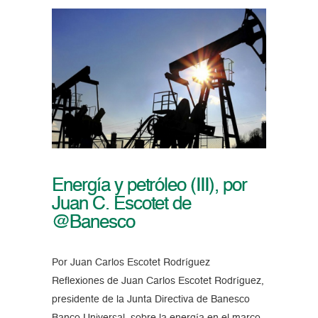
Energía y petróleo (III), por
Juan C. Escotet de
@Banesco
Por Juan Carlos Escotet Rodríguez
Reflexiones de Juan Carlos Escotet Rodríguez,
presidente de la Junta Directiva de Banesco
Banco Universal, sobre la energía en el marco