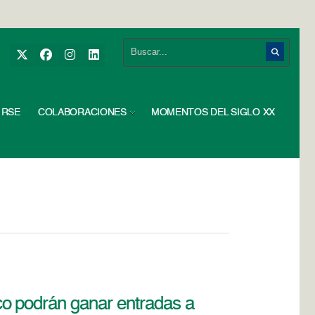
RSE
COLABORACIONES
MOMENTOS DEL SIGLO XX
o podrán ganar entradas a