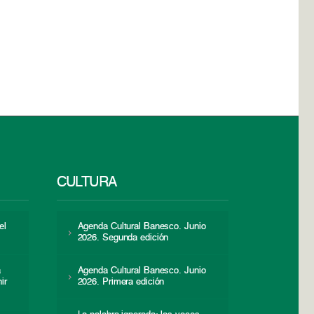
CULTURA
el
Agenda Cultural Banesco. Junio
2026. Segunda edición
a
Agenda Cultural Banesco. Junio
ir
2026. Primera edición