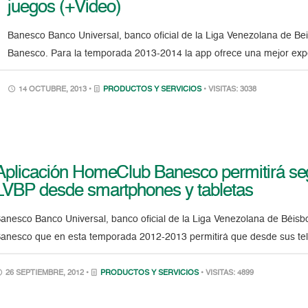
juegos (+Video)
Banesco Banco Universal, banco oficial de la Liga Venezolana de Be
Banesco. Para la temporada 2013-2014 la app ofrece una mejor expe
14 OCTUBRE, 2013 •
PRODUCTOS Y SERVICIOS
• VISITAS: 3038
Aplicación HomeClub Banesco permitirá se
LVBP desde smartphones y tabletas
anesco Banco Universal, banco oficial de la Liga Venezolana de Béisbo
anesco que en esta temporada 2012-2013 permitirá que desde sus teléf
26 SEPTIEMBRE, 2012 •
PRODUCTOS Y SERVICIOS
• VISITAS: 4899