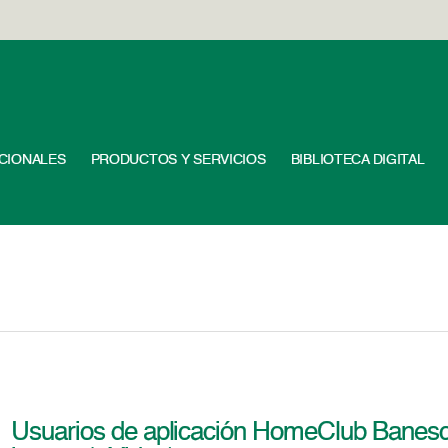
UCIONALES
PRODUCTOS Y SERVICIOS
BIBLIOTECA DIGITAL
Usuarios de aplicación HomeClub Banesc