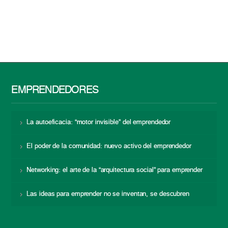
EMPRENDEDORES
La autoeficacia: “motor invisible” del emprendedor
El poder de la comunidad: nuevo activo del emprendedor
Networking: el arte de la “arquitectura social” para emprender
Las ideas para emprender no se inventan, se descubren