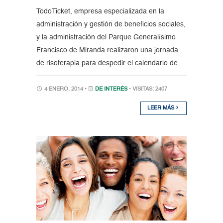
TodoTicket, empresa especializada en la
administración y gestión de beneficios sociales,
y la administración del Parque Generalísimo
Francisco de Miranda realizaron una jornada
de risoterapia para despedir el calendario de
4 ENERO, 2014 •
DE INTERÉS
• VISITAS: 2407
LEER MÁS