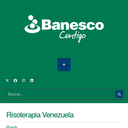
Risoterapia Venezuela