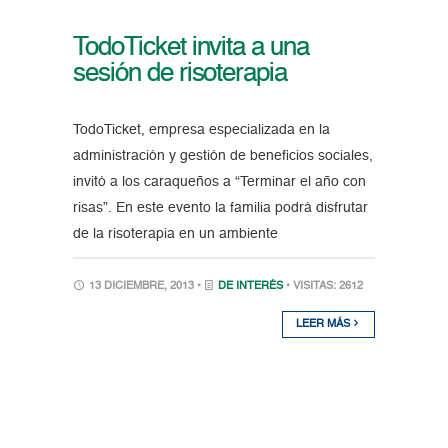
TodoTicket invita a una
sesión de risoterapia
TodoTicket, empresa especializada en la
administración y gestión de beneficios sociales,
invitó a los caraqueños a “Terminar el año con
risas”. En este evento la familia podrá disfrutar
de la risoterapia en un ambiente
13 DICIEMBRE, 2013 •
DE INTERÉS
• VISITAS: 2612
LEER MÁS