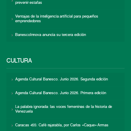
prevenir estafas
Ventajas de la inteligencia artificial para pequeños
emprendedores
BanescoInnova anuncia su tercera edición
CULTURA
Agenda Cultural Banesco. Junio 2026. Segunda edición
Agenda Cultural Banesco. Junio 2026. Primera edición
La palabra ignorada: las voces femeninas de la historia de
Venezuela
Caracas 455: Café rajatabla, por Carlos «Caque» Armas