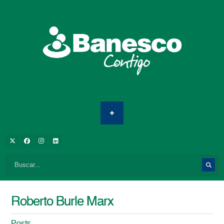
Roberto Burle Marx