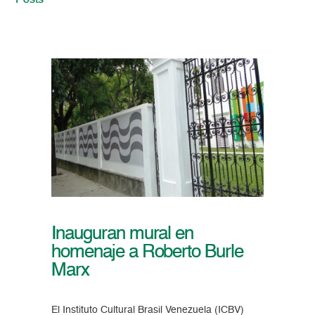
Posts
Inauguran mural en
homenaje a Roberto Burle
Marx
El Instituto Cultural Brasil Venezuela (ICBV)