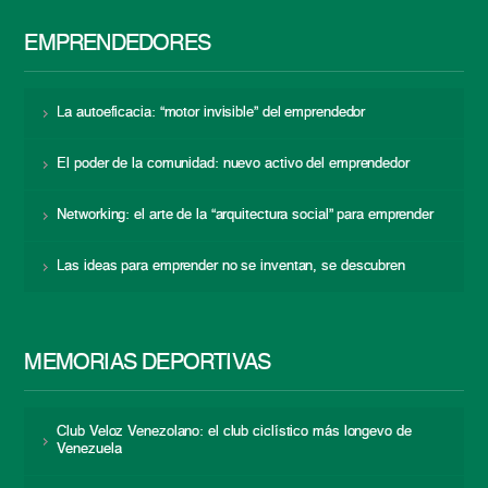
EMPRENDEDORES
La autoeficacia: “motor invisible” del emprendedor
El poder de la comunidad: nuevo activo del emprendedor
Networking: el arte de la “arquitectura social” para emprender
Las ideas para emprender no se inventan, se descubren
MEMORIAS DEPORTIVAS
Club Veloz Venezolano: el club ciclístico más longevo de
Venezuela