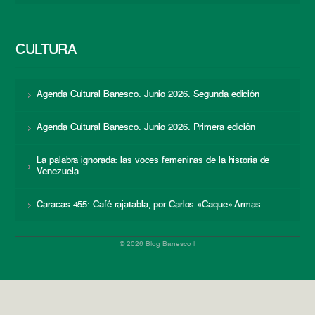
CULTURA
Agenda Cultural Banesco. Junio 2026. Segunda edición
Agenda Cultural Banesco. Junio 2026. Primera edición
La palabra ignorada: las voces femeninas de la historia de
Venezuela
Caracas 455: Café rajatabla, por Carlos «Caque» Armas
© 2026 Blog Banesco |