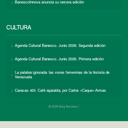
BanescoInnova anuncia su tercera edición
CULTURA
Agenda Cultural Banesco. Junio 2026. Segunda edición
Agenda Cultural Banesco. Junio 2026. Primera edición
La palabra ignorada: las voces femeninas de la historia de
Venezuela
Caracas 455: Café rajatabla, por Carlos «Caque» Armas
© 2026 Blog Banesco |