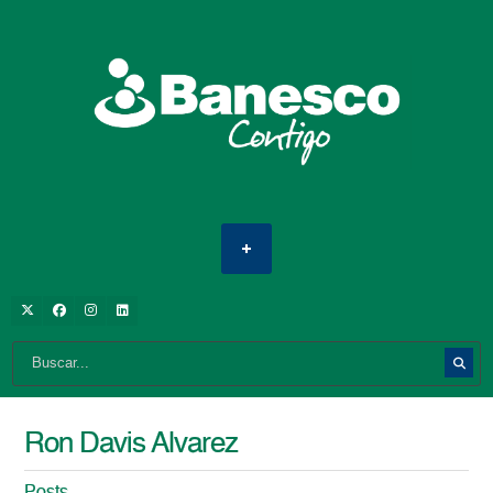
Ron Davis Alvarez