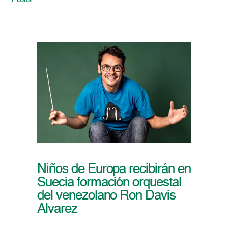
Posts
Niños de Europa recibirán en
Suecia formación orquestal
del venezolano Ron Davis
Alvarez