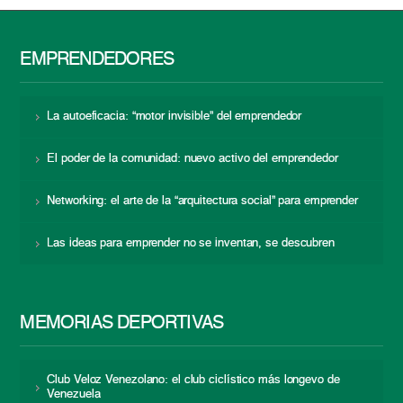
EMPRENDEDORES
La autoeficacia: “motor invisible” del emprendedor
El poder de la comunidad: nuevo activo del emprendedor
Networking: el arte de la “arquitectura social” para emprender
Las ideas para emprender no se inventan, se descubren
MEMORIAS DEPORTIVAS
Club Veloz Venezolano: el club ciclístico más longevo de
Venezuela