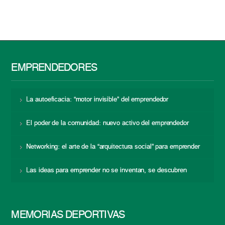
EMPRENDEDORES
La autoeficacia: “motor invisible” del emprendedor
El poder de la comunidad: nuevo activo del emprendedor
Networking: el arte de la “arquitectura social” para emprender
Las ideas para emprender no se inventan, se descubren
MEMORIAS DEPORTIVAS