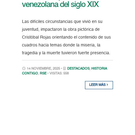
venezolana del siglo XIX
Las difíciles circunstancias que vivió en su
juventud, impactaron la obra pictórica de
Cristóbal Rojas orientando el contenido de sus
cuadros hacia temas donde la miseria, la
tragedia y la muerte tuvieron fuerte presencia.
14 NOVIEMBRE, 2025 •
DESTACADOS
,
HISTORIA
CONTIGO
,
RSE
• VISITAS: 558
LEER MÁS