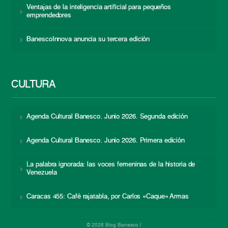
Ventajas de la inteligencia artificial para pequeños
emprendedores
BanescoInnova anuncia su tercera edición
CULTURA
Agenda Cultural Banesco. Junio 2026. Segunda edición
Agenda Cultural Banesco. Junio 2026. Primera edición
La palabra ignorada: las voces femeninas de la historia de
Venezuela
Caracas 455: Café rajatabla, por Carlos «Caque» Armas
© 2026 Blog Banesco |