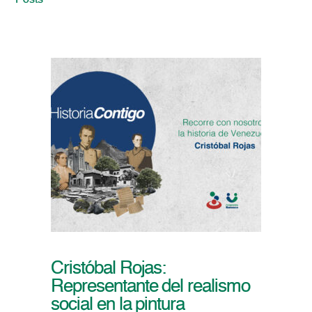
Posts
Cristóbal Rojas:
Representante del realismo
social en la pintura