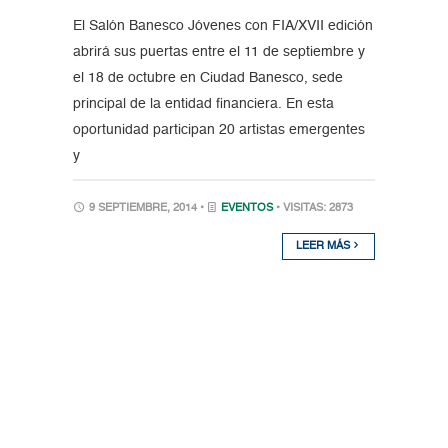
El Salón Banesco Jóvenes con FIA/XVII edición
abrirá sus puertas entre el 11 de septiembre y
el 18 de octubre en Ciudad Banesco, sede
principal de la entidad financiera. En esta
oportunidad participan 20 artistas emergentes
y
9 SEPTIEMBRE, 2014 •
EVENTOS
• VISITAS: 2873
LEER MÁS