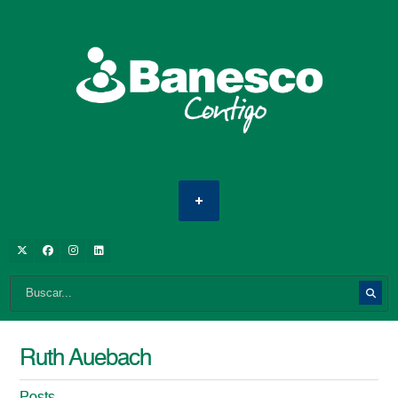
Ruth Auebach