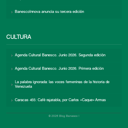
BanescoInnova anuncia su tercera edición
CULTURA
Agenda Cultural Banesco. Junio 2026. Segunda edición
Agenda Cultural Banesco. Junio 2026. Primera edición
La palabra ignorada: las voces femeninas de la historia de
Venezuela
Caracas 455: Café rajatabla, por Carlos «Caque» Armas
© 2026 Blog Banesco |