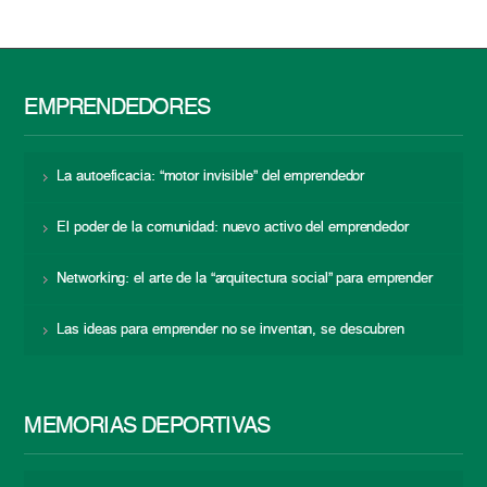
EMPRENDEDORES
La autoeficacia: “motor invisible” del emprendedor
El poder de la comunidad: nuevo activo del emprendedor
Networking: el arte de la “arquitectura social” para emprender
Las ideas para emprender no se inventan, se descubren
MEMORIAS DEPORTIVAS