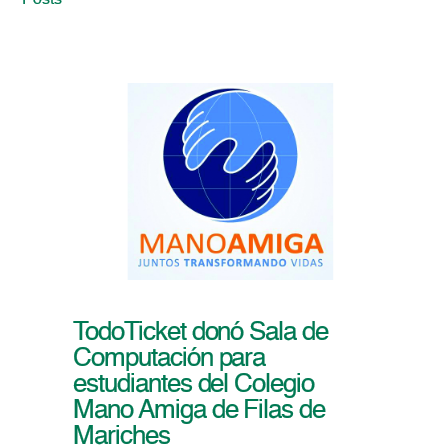
Posts
TodoTicket donó Sala de
Computación para
estudiantes del Colegio
Mano Amiga de Filas de
Mariches