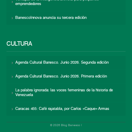
emprendedores
BanescoInnova anuncia su tercera edición
CULTURA
Agenda Cultural Banesco. Junio 2026. Segunda edición
Agenda Cultural Banesco. Junio 2026. Primera edición
La palabra ignorada: las voces femeninas de la historia de
Venezuela
Caracas 455: Café rajatabla, por Carlos «Caque» Armas
© 2026 Blog Banesco |