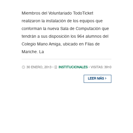
Miembros del Voluntariado TodoTicket
realizaron la instalación de los equipos que
conforman la nueva Sala de Computación que
tendrán a sus disposición los 964 alumnos del
Colegio Mano Amiga, ubicado en Filas de
Mariche. La
30 ENERO, 2013 •
INSTITUCIONALES
• VISITAS: 3910
LEER MÁS