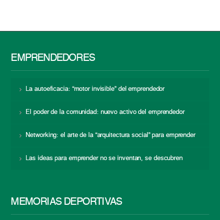
EMPRENDEDORES
La autoeficacia: “motor invisible” del emprendedor
El poder de la comunidad: nuevo activo del emprendedor
Networking: el arte de la “arquitectura social” para emprender
Las ideas para emprender no se inventan, se descubren
MEMORIAS DEPORTIVAS