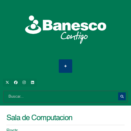
Sala de Computacion