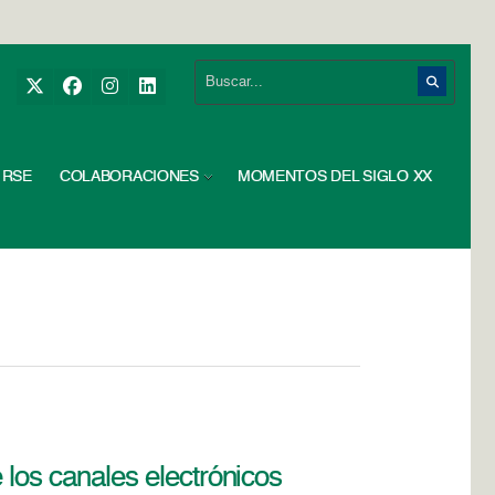
RSE
COLABORACIONES
MOMENTOS DEL SIGLO XX
e los canales electrónicos