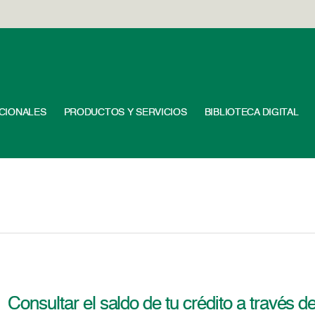
UCIONALES
PRODUCTOS Y SERVICIOS
BIBLIOTECA DIGITAL
Consultar el saldo de tu crédito a través d