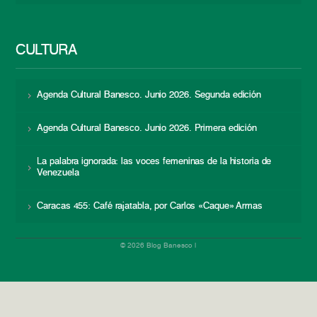
CULTURA
Agenda Cultural Banesco. Junio 2026. Segunda edición
Agenda Cultural Banesco. Junio 2026. Primera edición
La palabra ignorada: las voces femeninas de la historia de
Venezuela
Caracas 455: Café rajatabla, por Carlos «Caque» Armas
© 2026 Blog Banesco |