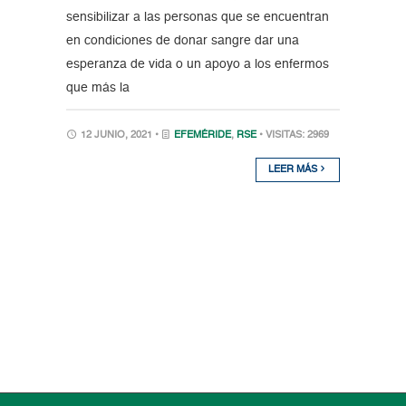
sensibilizar a las personas que se encuentran
en condiciones de donar sangre dar una
esperanza de vida o un apoyo a los enfermos
que más la
12 JUNIO, 2021 •
EFEMÉRIDE
,
RSE
• VISITAS: 2969
LEER MÁS