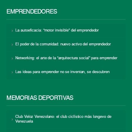
EMPRENDEDORES
La autoeficacia: “motor invisible” del emprendedor
El poder de la comunidad: nuevo activo del emprendedor
Networking: el arte de la “arquitectura social” para emprender
Las ideas para emprender no se inventan, se descubren
MEMORIAS DEPORTIVAS
Club Veloz Venezolano: el club ciclístico más longevo de
Venezuela