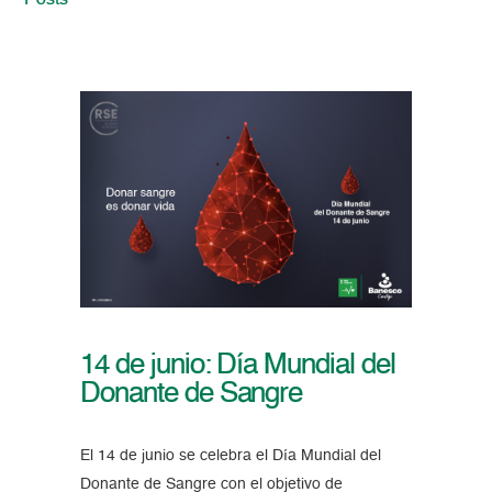
Posts
14 de junio: Día Mundial del
Donante de Sangre
El 14 de junio se celebra el Día Mundial del
Donante de Sangre con el objetivo de