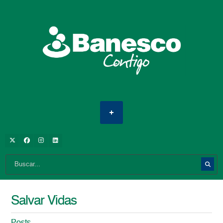
Salvar Vidas