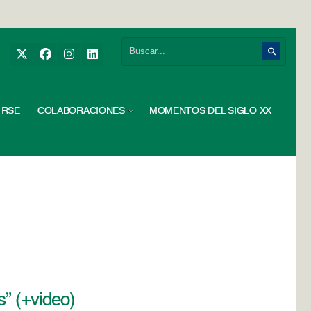
RSE
COLABORACIONES
MOMENTOS DEL SIGLO XX
s” (+video)