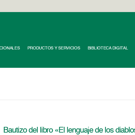
UCIONALES
PRODUCTOS Y SERVICIOS
BIBLIOTECA DIGITAL
Bautizo del libro «El lenguaje de los diablo