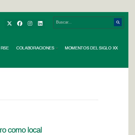
RSE
COLABORACIONES
MOMENTOS DEL SIGLO XX
tro como local