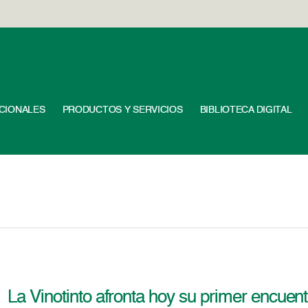
UCIONALES
PRODUCTOS Y SERVICIOS
BIBLIOTECA DIGITAL
La Vinotinto afronta hoy su primer encuen