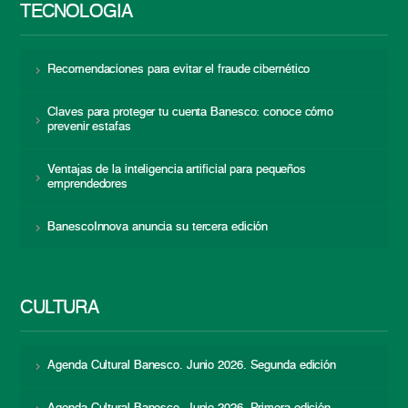
TECNOLOGÍA
Recomendaciones para evitar el fraude cibernético
Claves para proteger tu cuenta Banesco: conoce cómo
prevenir estafas
Ventajas de la inteligencia artificial para pequeños
emprendedores
BanescoInnova anuncia su tercera edición
CULTURA
Agenda Cultural Banesco. Junio 2026. Segunda edición