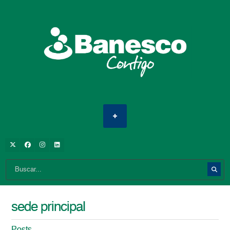
sede principal