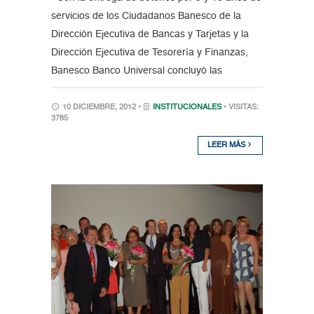
servicios de los Ciudadanos Banesco de la
Dirección Ejecutiva de Bancas y Tarjetas y la
Dirección Ejecutiva de Tesorería y Finanzas,
Banesco Banco Universal concluyó las
10 DICIEMBRE, 2012 •
INSTITUCIONALES
• VISITAS:
3785
LEER MÁS