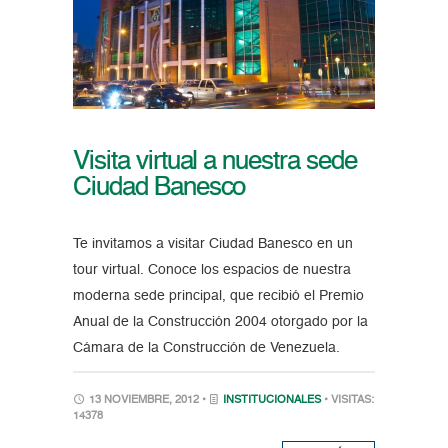
Visita virtual a nuestra sede
Ciudad Banesco
Te invitamos a visitar Ciudad Banesco en un
tour virtual. Conoce los espacios de nuestra
moderna sede principal, que recibió el Premio
Anual de la Construcción 2004 otorgado por la
Cámara de la Construcción de Venezuela.
13 NOVIEMBRE, 2012 •
INSTITUCIONALES
• VISITAS:
14378