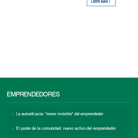
LEER MÁS
EMPRENDEDORES
La autoeficacia: “motor invisible” del emprendedor
El poder de la comunidad: nuevo activo del emprendedor