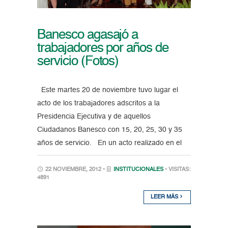
Banesco agasajó a
trabajadores por años de
servicio (Fotos)
Este martes 20 de noviembre tuvo lugar el
acto de los trabajadores adscritos a la
Presidencia Ejecutiva y de aquellos
Ciudadanos Banesco con 15, 20, 25, 30 y 35
años de servicio. En un acto realizado en el
22 NOVIEMBRE, 2012 •
INSTITUCIONALES
• VISITAS:
4891
LEER MÁS