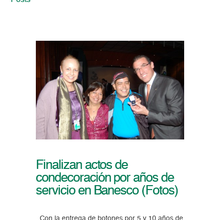
Posts
Finalizan actos de
condecoración por años de
servicio en Banesco (Fotos)
Con la entrega de botones por 5 y 10 años de