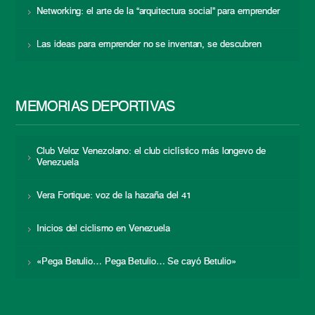
Networking: el arte de la “arquitectura social” para emprender
Las ideas para emprender no se inventan, se descubren
MEMORIAS DEPORTIVAS
Club Veloz Venezolano: el club ciclístico más longevo de
Venezuela
Vera Fortique: voz de la hazaña del 41
Inicios del ciclismo en Venezuela
«Pega Betulio… Pega Betulio… Se cayó Betulio»