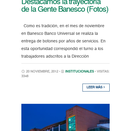
Destacamos la trayectoria
de la Gente Banesco (Fotos)
Como es tradición, en el mes de noviembre
en Banesco Banco Universal se realiza la
entrega de botones por años de servicios. En
esta oportunidad correspondió el turno a los
trabajadores adscritos a la Dirección
20 NOVIEMBRE, 2012 •
INSTITUCIONALES
• VISITAS:
3348
LEER MÁS