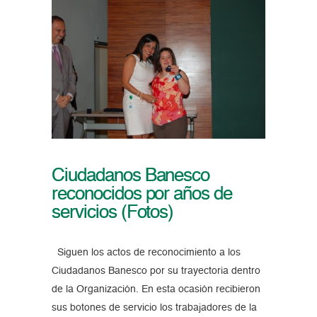
Ciudadanos Banesco
reconocidos por años de
servicios (Fotos)
Siguen los actos de reconocimiento a los
Ciudadanos Banesco por su trayectoria dentro
de la Organización. En esta ocasión recibieron
sus botones de servicio los trabajadores de la