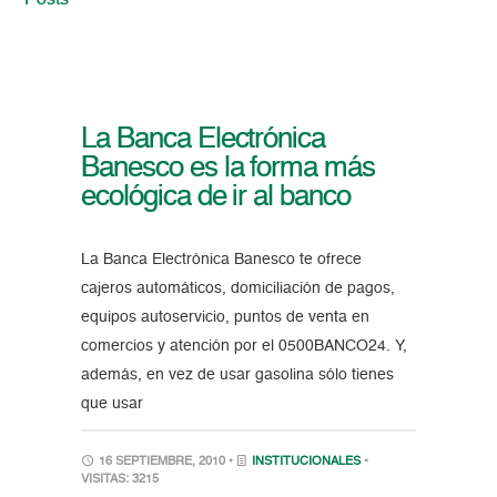
Posts
La Banca Electrónica
Banesco es la forma más
ecológica de ir al banco
La Banca Electrónica Banesco te ofrece
cajeros automáticos, domiciliación de pagos,
equipos autoservicio, puntos de venta en
comercios y atención por el 0500BANCO24. Y,
además, en vez de usar gasolina sólo tienes
que usar
16 SEPTIEMBRE, 2010 •
INSTITUCIONALES
•
VISITAS: 3215