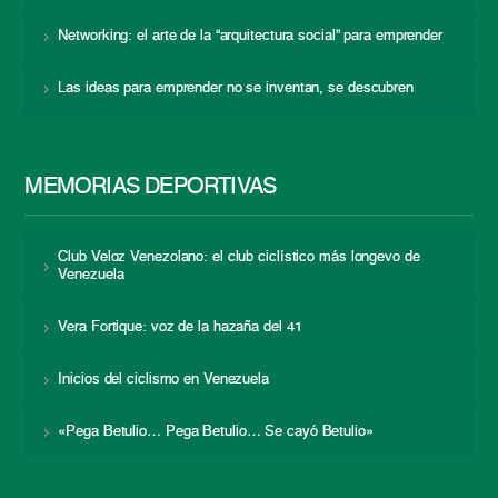
Networking: el arte de la “arquitectura social” para emprender
Las ideas para emprender no se inventan, se descubren
MEMORIAS DEPORTIVAS
Club Veloz Venezolano: el club ciclístico más longevo de
Venezuela
Vera Fortique: voz de la hazaña del 41
Inicios del ciclismo en Venezuela
«Pega Betulio… Pega Betulio… Se cayó Betulio»