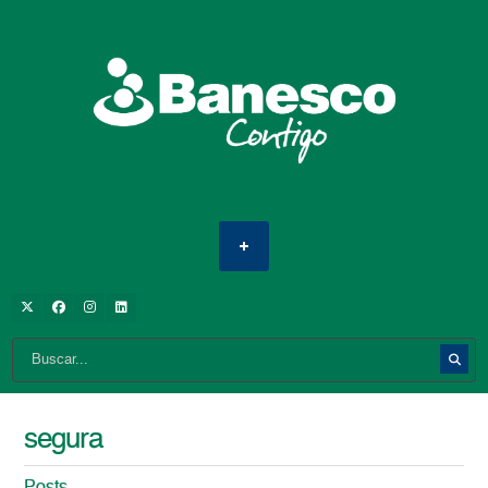
segura