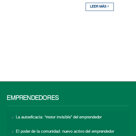
LEER MÁS
EMPRENDEDORES
La autoeficacia: “motor invisible” del emprendedor
El poder de la comunidad: nuevo activo del emprendedor