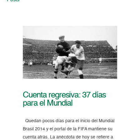
Posts
Cuenta regresiva: 37 días
para el Mundial
Quedan pocos días para el inicio del Mundial
Brasil 2014 y el portal de la FIFA mantiene su
cuenta atrás. La anécdota de hoy se refiere a