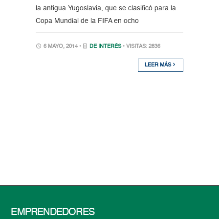
la antigua Yugoslavia, que se clasificó para la
Copa Mundial de la FIFA en ocho
6 MAYO, 2014 •
DE INTERÉS
• VISITAS: 2836
LEER MÁS
EMPRENDEDORES