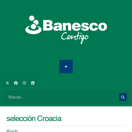
selección Croacia