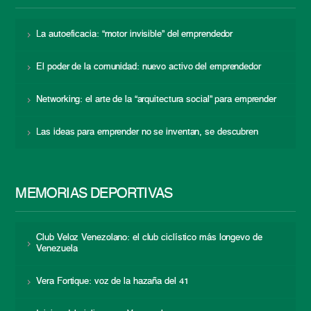
La autoeficacia: “motor invisible” del emprendedor
El poder de la comunidad: nuevo activo del emprendedor
Networking: el arte de la “arquitectura social” para emprender
Las ideas para emprender no se inventan, se descubren
MEMORIAS DEPORTIVAS
Club Veloz Venezolano: el club ciclístico más longevo de
Venezuela
Vera Fortique: voz de la hazaña del 41