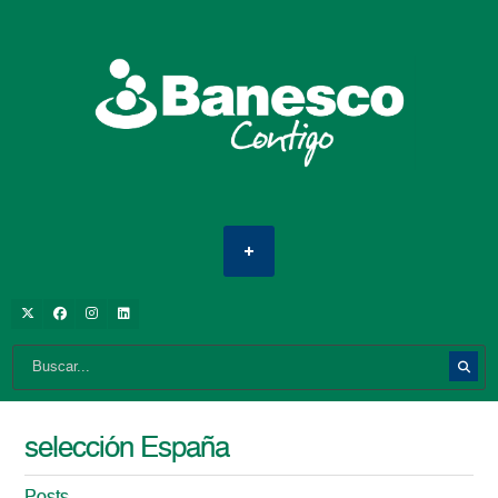
selección España