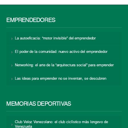
EMPRENDEDORES
La autoeficacia: “motor invisible” del emprendedor
El poder de la comunidad: nuevo activo del emprendedor
Networking: el arte de la “arquitectura social” para emprender
Las ideas para emprender no se inventan, se descubren
MEMORIAS DEPORTIVAS
Club Veloz Venezolano: el club ciclístico más longevo de
Venezuela