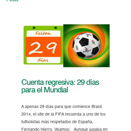
Posts
Cuenta regresiva: 29 días
para el Mundial
A apenas 29 días para que comience Brasil
2014, el site de la FIFA recuerda a uno de los
futbolistas más respetados de España,
Fernando Hierro. Veamos: Aunque jugaba en