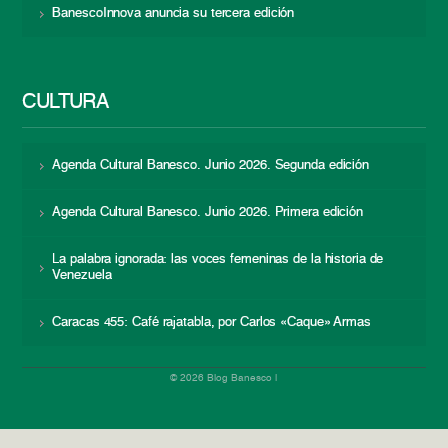
BanescoInnova anuncia su tercera edición
CULTURA
Agenda Cultural Banesco. Junio 2026. Segunda edición
Agenda Cultural Banesco. Junio 2026. Primera edición
La palabra ignorada: las voces femeninas de la historia de
Venezuela
Caracas 455: Café rajatabla, por Carlos «Caque» Armas
© 2026 Blog Banesco |