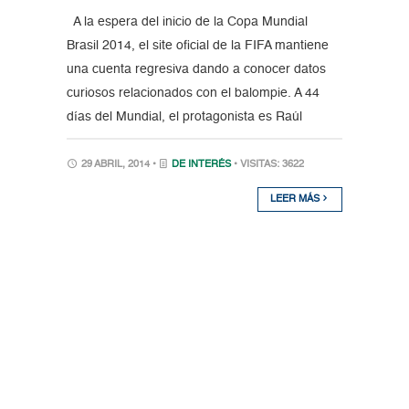
A la espera del inicio de la Copa Mundial
Brasil 2014, el site oficial de la FIFA mantiene
una cuenta regresiva dando a conocer datos
curiosos relacionados con el balompie. A 44
días del Mundial, el protagonista es Raúl
29 ABRIL, 2014 •
DE INTERÉS
• VISITAS: 3622
LEER MÁS