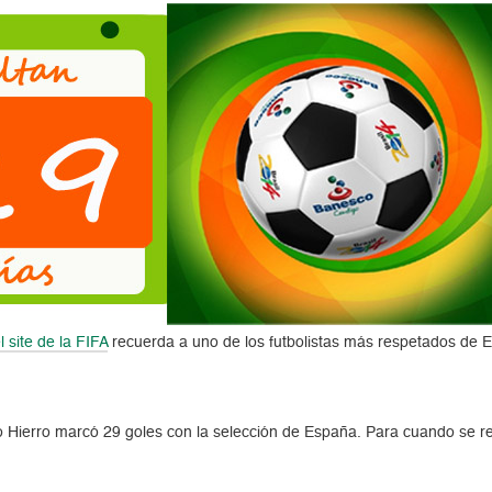
l site de la FIFA
recuerda a uno de los futbolistas más respetados de 
Hierro marcó 29 goles con la selección de España. Para cuando se ret