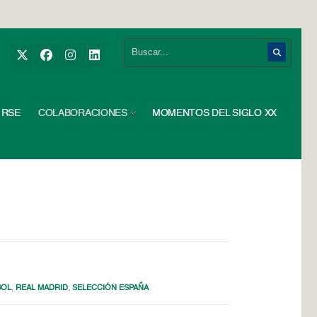
RSE
COLABORACIONES
MOMENTOS DEL SIGLO XX
BOL
,
REAL MADRID
,
SELECCIÓN ESPAÑA