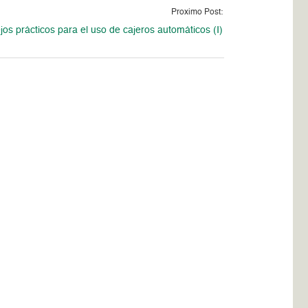
Proximo Post:
os prácticos para el uso de cajeros automáticos (I)