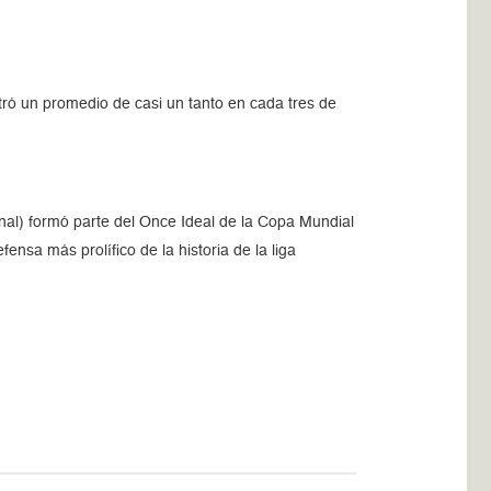
stró un promedio de casi un tanto en cada tres de
nal) formó parte del Once Ideal de la Copa Mundial
nsa más prolífico de la historia de la liga