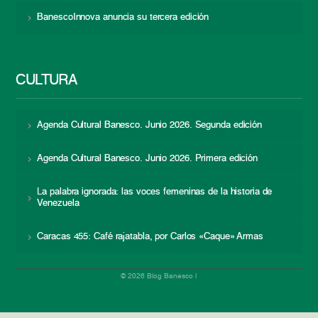
BanescoInnova anuncia su tercera edición
CULTURA
Agenda Cultural Banesco. Junio 2026. Segunda edición
Agenda Cultural Banesco. Junio 2026. Primera edición
La palabra ignorada: las voces femeninas de la historia de
Venezuela
Caracas 455: Café rajatabla, por Carlos «Caque» Armas
© 2026 Blog Banesco |