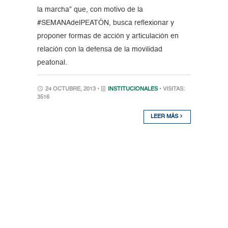
la marcha” que, con motivo de la
#SEMANAdelPEATÓN, busca reflexionar y
proponer formas de acción y articulación en
relación con la defensa de la movilidad
peatonal.
24 OCTUBRE, 2013 •
INSTITUCIONALES
• VISITAS:
3516
LEER MÁS