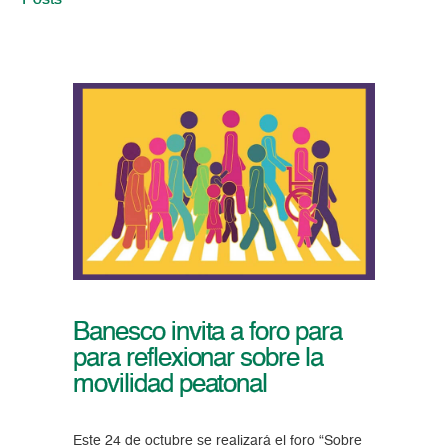
Posts
Banesco invita a foro para
para reflexionar sobre la
movilidad peatonal
Este 24 de octubre se realizará el foro “Sobre