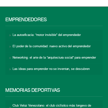
EMPRENDEDORES
La autoeficacia: “motor invisible” del emprendedor
El poder de la comunidad: nuevo activo del emprendedor
Networking: el arte de la “arquitectura social” para emprender
Las ideas para emprender no se inventan, se descubren
MEMORIAS DEPORTIVAS
Club Veloz Venezolano: el club ciclístico más longevo de