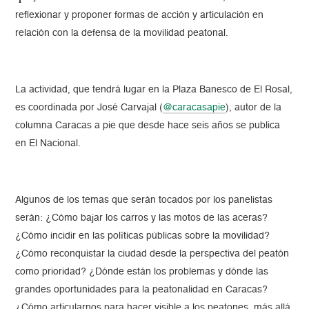
reflexionar y proponer formas de acción y articulación en
relación con la defensa de la movilidad peatonal.
La actividad, que tendrá lugar en la Plaza Banesco de El Rosal,
es coordinada por José Carvajal (
@caracasapie
), autor de la
columna Caracas a pie que desde hace seis años se publica
en El Nacional.
Algunos de los temas que serán tocados por los panelistas
serán: ¿Cómo bajar los carros y las motos de las aceras?
¿Cómo incidir en las políticas públicas sobre la movilidad?
¿Cómo reconquistar la ciudad desde la perspectiva del peatón
como prioridad? ¿Dónde están los problemas y dónde las
grandes oportunidades para la peatonalidad en Caracas?
¿Cómo articularnos para hacer visible a los peatones, más allá