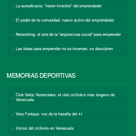
La autoeficacia: “motor invisible” del emprendedor
El poder de la comunidad: nuevo activo del emprendedor
Networking: el arte de la “arquitectura social” para emprender
Las ideas para emprender no se inventan, se descubren
MEMORIAS DEPORTIVAS
Club Veloz Venezolano: el club ciclístico más longevo de
Venezuela
Vera Fortique: voz de la hazaña del 41
Inicios del ciclismo en Venezuela