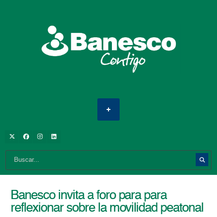
Banesco invita a foro para para
reflexionar sobre la movilidad peatonal