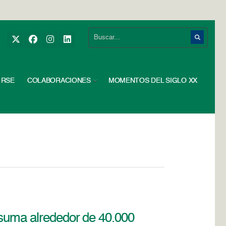
RSE
COLABORACIONES
MOMENTOS DEL SIGLO XX
 suma alrededor de 40.000