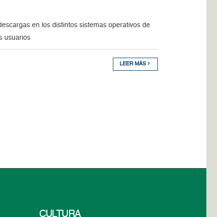
escargas en los distintos sistemas operativos de
os usuarios
LEER MÁS
CULTURA