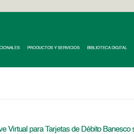
UCIONALES
PRODUCTOS Y SERVICIOS
BIBLIOTECA DIGITAL
ve Virtual para Tarjetas de Débito Banesco