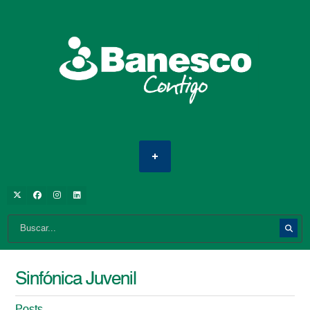
Sinfónica Juvenil