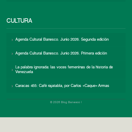
CULTURA
Agenda Cultural Banesco. Junio 2026. Segunda edición
Agenda Cultural Banesco. Junio 2026. Primera edición
La palabra ignorada: las voces femeninas de la historia de
Venezuela
Caracas 455: Café rajatabla, por Carlos «Caque» Armas
© 2026 Blog Banesco |