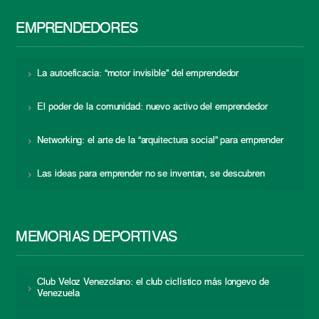
EMPRENDEDORES
La autoeficacia: “motor invisible” del emprendedor
El poder de la comunidad: nuevo activo del emprendedor
Networking: el arte de la “arquitectura social” para emprender
Las ideas para emprender no se inventan, se descubren
MEMORIAS DEPORTIVAS
Club Veloz Venezolano: el club ciclístico más longevo de
Venezuela