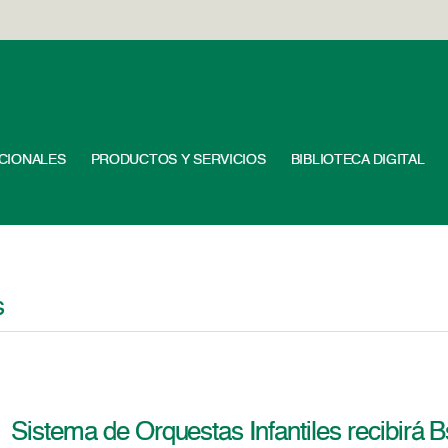
UCIONALES
PRODUCTOS Y SERVICIOS
BIBLIOTECA DIGITAL
s
Sistema de Orquestas Infantiles recibirá 