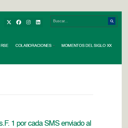
RSE
COLABORACIONES
MOMENTOS DEL SIGLO XX
Bs.F. 1 por cada SMS enviado al