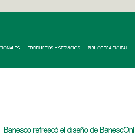
UCIONALES
PRODUCTOS Y SERVICIOS
BIBLIOTECA DIGITAL
Banesco refrescó el diseño de BanescOnl