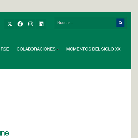
RSE
COLABORACIONES
MOMENTOS DEL SIGLO XX
ine