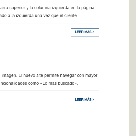
rra superior y la columna izquierda en la página
o a la izquierda una vez que el cliente
LEER MÁS
 imagen. El nuevo site permite navegar con mayor
funcionalidades como «Lo más buscado»,
LEER MÁS