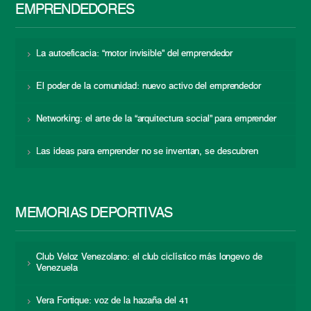
EMPRENDEDORES
La autoeficacia: “motor invisible” del emprendedor
El poder de la comunidad: nuevo activo del emprendedor
Networking: el arte de la “arquitectura social” para emprender
Las ideas para emprender no se inventan, se descubren
MEMORIAS DEPORTIVAS
Club Veloz Venezolano: el club ciclístico más longevo de
Venezuela
Vera Fortique: voz de la hazaña del 41