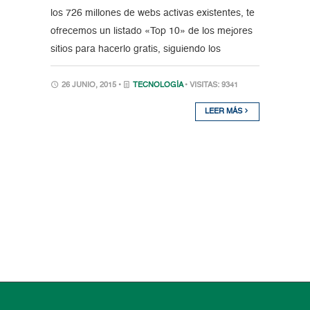
los 726 millones de webs activas existentes, te
ofrecemos un listado «Top 10» de los mejores
sitios para hacerlo gratis, siguiendo los
26 JUNIO, 2015 •
TECNOLOGÍA
• VISITAS: 9341
LEER MÁS