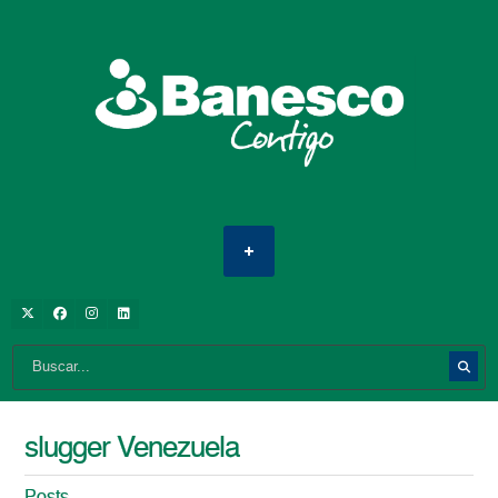
slugger Venezuela