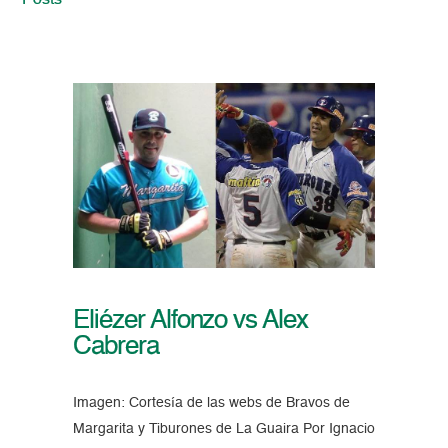
Posts
Eliézer Alfonzo vs Alex
Cabrera
Imagen: Cortesía de las webs de Bravos de
Margarita y Tiburones de La Guaira Por Ignacio