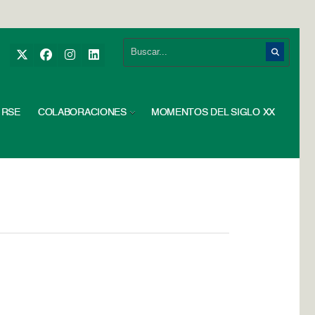
RSE
COLABORACIONES
MOMENTOS DEL SIGLO XX