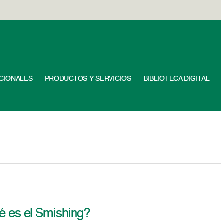
UCIONALES
PRODUCTOS Y SERVICIOS
BIBLIOTECA DIGITAL
 es el Smishing?