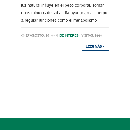
luz natural influye en el peso corporal. Tomar
unos minutos de sol al día ayudarían al cuerpo
a regular funciones como el metabolismo
27 AGOSTO, 2014 •
DE INTERÉS
• VISITAS: 2444
LEER MÁS