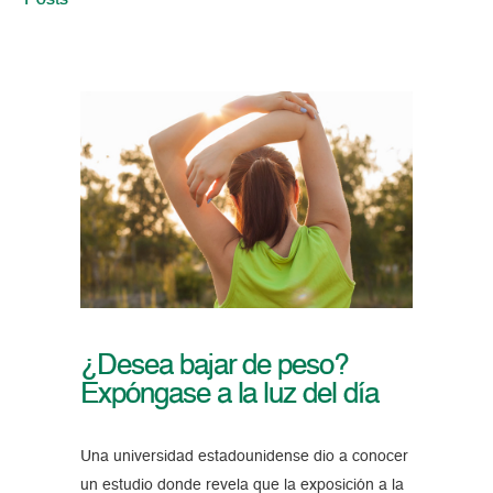
Posts
¿Desea bajar de peso?
Expóngase a la luz del día
Una universidad estadounidense dio a conocer
un estudio donde revela que la exposición a la