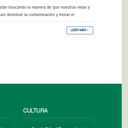
stán buscando la manera de que nuestras vidas y
í disminuir la contaminación y frenar el
LEER MÁS
CULTURA