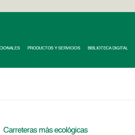
UCIONALES
PRODUCTOS Y SERVICIOS
BIBLIOTECA DIGITAL
Carreteras más ecológicas