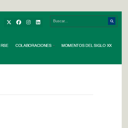
RSE
COLABORACIONES
MOMENTOS DEL SIGLO XX