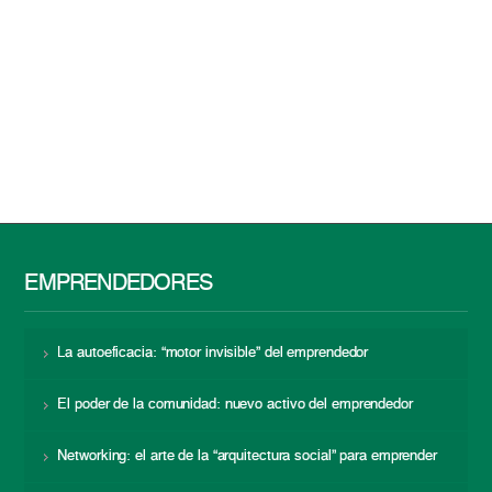
EMPRENDEDORES
La autoeficacia: “motor invisible” del emprendedor
El poder de la comunidad: nuevo activo del emprendedor
Networking: el arte de la “arquitectura social” para emprender