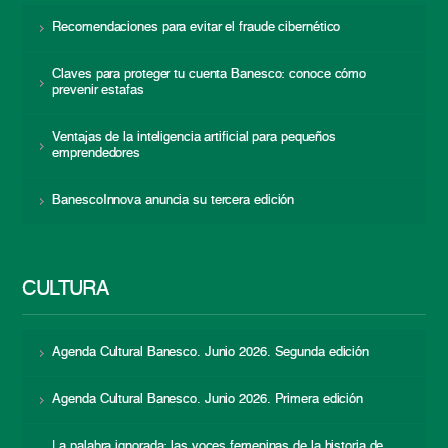
Recomendaciones para evitar el fraude cibernético
Claves para proteger tu cuenta Banesco: conoce cómo
prevenir estafas
Ventajas de la inteligencia artificial para pequeños
emprendedores
BanescoInnova anuncia su tercera edición
CULTURA
Agenda Cultural Banesco. Junio 2026. Segunda edición
Agenda Cultural Banesco. Junio 2026. Primera edición
La palabra ignorada: las voces femeninas de la historia de