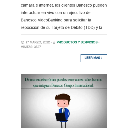
cámara e internet, los clientes Banesco pueden
interactuar en vivo con un ejecutivo de
Banesco VideoBanking para solicitar la
reposición de su Tarjeta de Débito (TDD) y la
17 MARZO, 2022 •
PRODUCTOS Y SERVICIOS
•
VISITAS: 3527
LEER MÁS