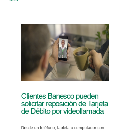
Posts
Clientes Banesco pueden
solicitar reposición de Tarjeta
de Débito por videollamada
Desde un teléfono, tableta o computador con