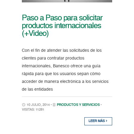
Paso a Paso para solicitar
productos internacionales
(+Video)
Con el fin de atender las solicitudes de los
clientes para contratar productos
internacionales, Banesco ofrece una guía
rápida para que los usuarios sepan cómo
acceder de manera electrónica a los servicios
de las entidades
10 JULIO, 2014 •
PRODUCTOS Y SERVICIOS
•
VISITAS: 11281
LEER MÁS