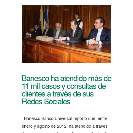
Banesco ha atendido más de
11 mil casos y consultas de
clientes a través de sus
Redes Sociales
Banesco Banco Universal reportó que, entre
enero y agosto de 2012, ha atendido a través