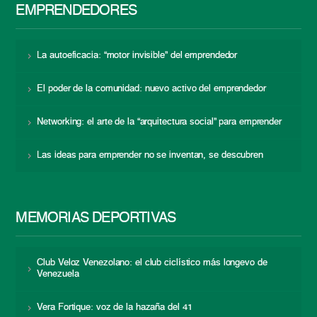
EMPRENDEDORES
La autoeficacia: “motor invisible” del emprendedor
El poder de la comunidad: nuevo activo del emprendedor
Networking: el arte de la “arquitectura social” para emprender
Las ideas para emprender no se inventan, se descubren
MEMORIAS DEPORTIVAS
Club Veloz Venezolano: el club ciclístico más longevo de
Venezuela
Vera Fortique: voz de la hazaña del 41