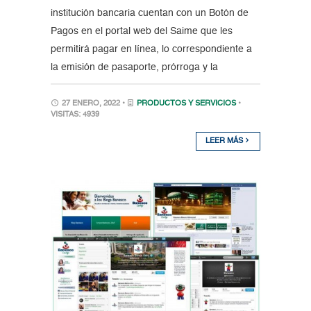
institución bancaria cuentan con un Botón de
Pagos en el portal web del Saime que les
permitirá pagar en línea, lo correspondiente a
la emisión de pasaporte, prórroga y la
27 ENERO, 2022 •
PRODUCTOS Y SERVICIOS
•
VISITAS: 4939
LEER MÁS