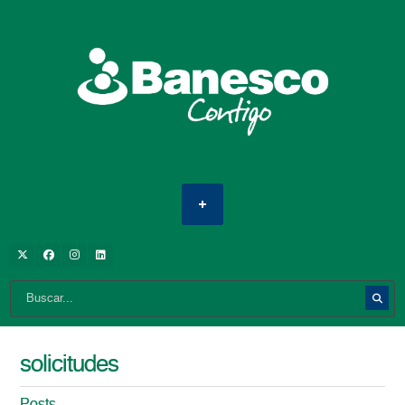
solicitudes