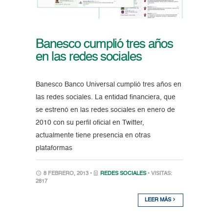
Banesco cumplió tres años
en las redes sociales
Banesco Banco Universal cumplió tres años en
las redes sociales. La entidad financiera, que
se estrenó en las redes sociales en enero de
2010 con su perfil oficial en Twitter,
actualmente tiene presencia en otras
plataformas
8 FEBRERO, 2013 •
REDES SOCIALES
• VISITAS:
2817
LEER MÁS