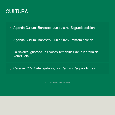
CULTURA
Agenda Cultural Banesco. Junio 2026. Segunda edición
Agenda Cultural Banesco. Junio 2026. Primera edición
La palabra ignorada: las voces femeninas de la historia de
Venezuela
Caracas 455: Café rajatabla, por Carlos «Caque» Armas
© 2026 Blog Banesco |