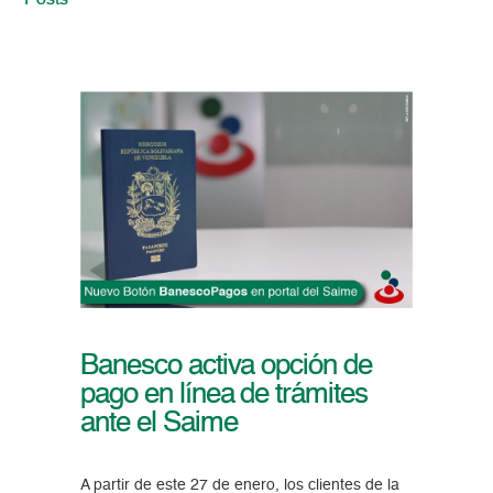
Posts
Banesco activa opción de
pago en línea de trámites
ante el Saime
A partir de este 27 de enero, los clientes de la