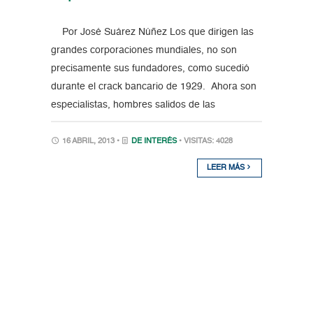
Por José Suárez Núñez Los que dirigen las
grandes corporaciones mundiales, no son
precisamente sus fundadores, como sucedió
durante el crack bancario de 1929. Ahora son
especialistas, hombres salidos de las
16 ABRIL, 2013 •
DE INTERÉS
• VISITAS: 4028
LEER MÁS