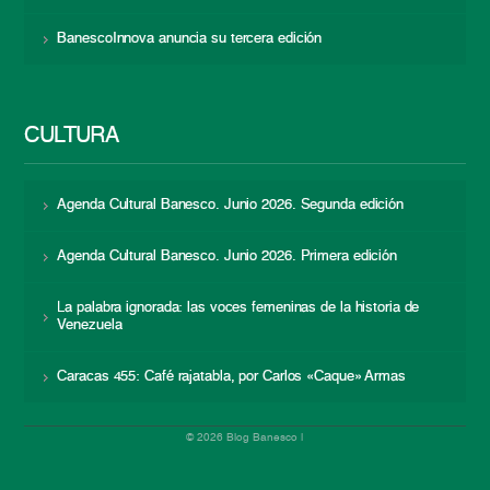
BanescoInnova anuncia su tercera edición
CULTURA
Agenda Cultural Banesco. Junio 2026. Segunda edición
Agenda Cultural Banesco. Junio 2026. Primera edición
La palabra ignorada: las voces femeninas de la historia de
Venezuela
Caracas 455: Café rajatabla, por Carlos «Caque» Armas
© 2026 Blog Banesco |