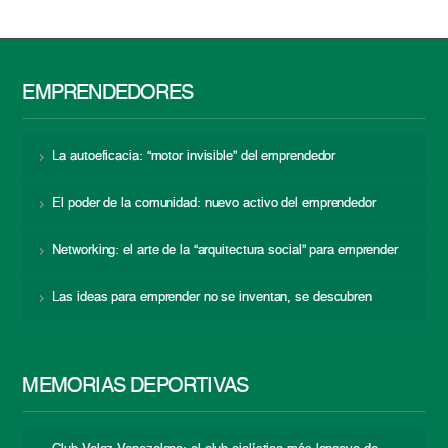
EMPRENDEDORES
La autoeficacia: “motor invisible” del emprendedor
El poder de la comunidad: nuevo activo del emprendedor
Networking: el arte de la “arquitectura social” para emprender
Las ideas para emprender no se inventan, se descubren
MEMORIAS DEPORTIVAS