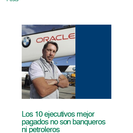
Posts
Los 10 ejecutivos mejor
pagados no son banqueros
ni petroleros