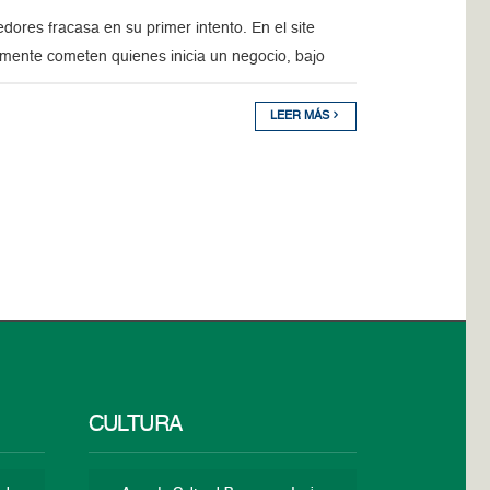
ores fracasa en su primer intento. En el site
mente cometen quienes inicia un negocio, bajo
LEER MÁS
CULTURA