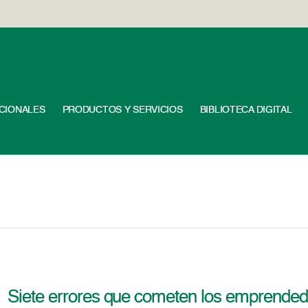
UCIONALES
PRODUCTOS Y SERVICIOS
BIBLIOTECA DIGITAL
Siete errores que cometen los emprende