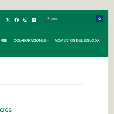
RSE
COLABORACIONES
MOMENTOS DEL SIGLO XX
dores