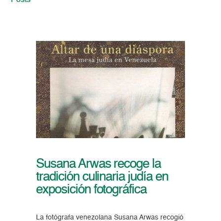
Posts
Susana Arwas recoge la
tradición culinaria judía en
exposición fotográfica
La fotógrafa venezolana Susana Arwas recogió