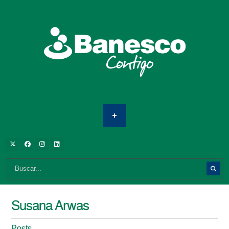
Susana Arwas