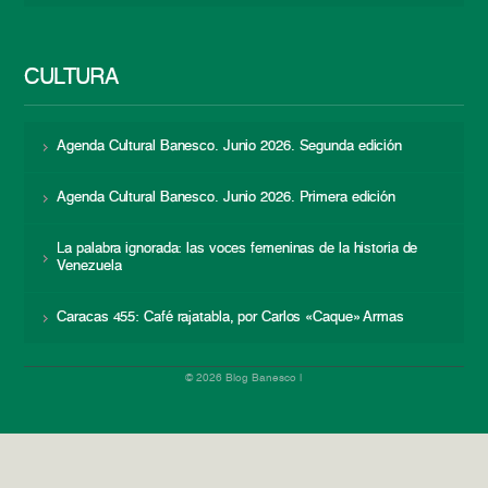
CULTURA
Agenda Cultural Banesco. Junio 2026. Segunda edición
Agenda Cultural Banesco. Junio 2026. Primera edición
La palabra ignorada: las voces femeninas de la historia de
Venezuela
Caracas 455: Café rajatabla, por Carlos «Caque» Armas
© 2026 Blog Banesco |