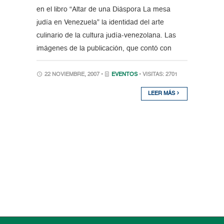
en el libro “Altar de una Diáspora La mesa
judía en Venezuela” la identidad del arte
culinario de la cultura judía-venezolana. Las
imágenes de la publicación, que contó con
22 NOVIEMBRE, 2007 •
EVENTOS
• VISITAS: 2701
LEER MÁS