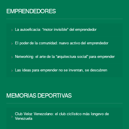
EMPRENDEDORES
La autoeficacia: “motor invisible” del emprendedor
El poder de la comunidad: nuevo activo del emprendedor
Networking: el arte de la “arquitectura social” para emprender
Las ideas para emprender no se inventan, se descubren
MEMORIAS DEPORTIVAS
Club Veloz Venezolano: el club ciclístico más longevo de
Venezuela