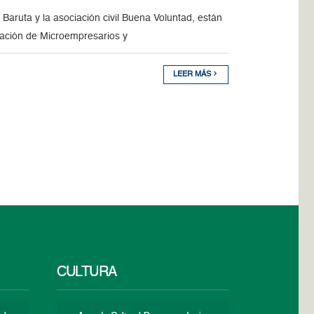
Baruta y la asociación civil Buena Voluntad, están
rmación de Microempresarios y
LEER MÁS
CULTURA