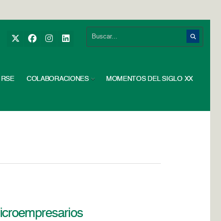
RSE
COLABORACIONES
MOMENTOS DEL SIGLO XX
icroempresarios